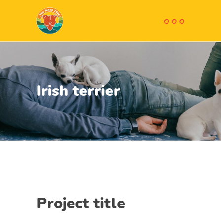
Irish terrier
Project title