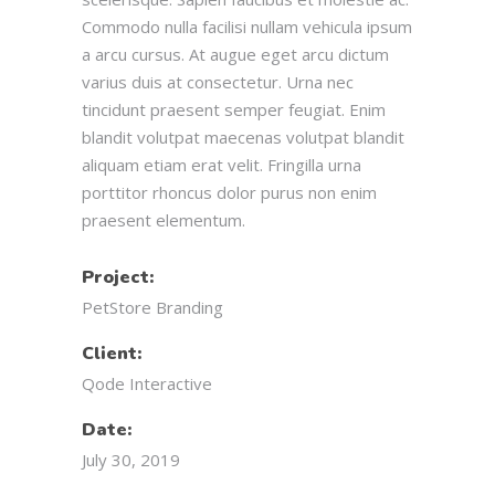
Commodo nulla facilisi nullam vehicula ipsum
a arcu cursus. At augue eget arcu dictum
varius duis at consectetur. Urna nec
tincidunt praesent semper feugiat. Enim
blandit volutpat maecenas volutpat blandit
aliquam etiam erat velit. Fringilla urna
porttitor rhoncus dolor purus non enim
praesent elementum.
Project:
PetStore Branding
Client:
Qode Interactive
Date:
July 30, 2019